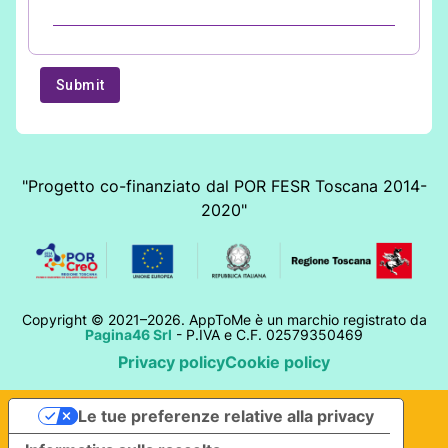
"Progetto co-finanziato dal POR FESR Toscana 2014-
2020"
Copyright © 2021–2026. AppToMe è un marchio registrato da
Pagina46 Srl
- P.IVA e C.F. 02579350469
Privacy policy
Cookie policy
Le tue preferenze relative alla privacy