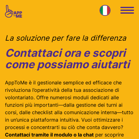
Vai al contenuto principale
La soluzione per fare la differenza
Contattaci ora e scopri
come possiamo aiutarti
AppToMe è il gestionale semplice ed efficace che
rivoluziona l’operatività della tua associazione di
volontariato. Offre numerosi moduli dedicati alle
funzioni più importanti—dalla gestione dei turni ai
corsi, dalle checklist alla comunicazione interna—tutto
in un’unica piattaforma intuitiva. Vuoi ottimizzare i
processi e concentrarti su ciò che conta davvero?
Contattaci tramite il modulo o la chat
per scoprire