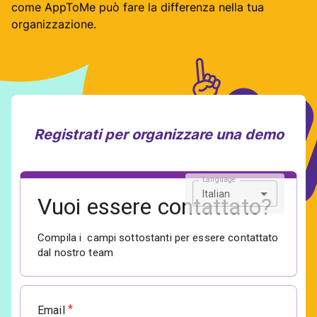
come AppToMe può fare la differenza nella tua
organizzazione.
Registrati per organizzare una demo