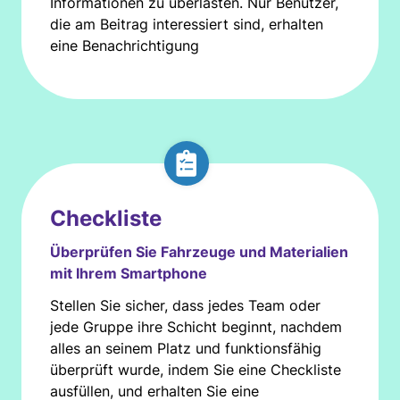
Informationen zu überlasten. Nur Benutzer,
die am Beitrag interessiert sind, erhalten
eine Benachrichtigung
Checkliste
Überprüfen Sie Fahrzeuge und Materialien
mit Ihrem Smartphone
Stellen Sie sicher, dass jedes Team oder
jede Gruppe ihre Schicht beginnt, nachdem
alles an seinem Platz und funktionsfähig
überprüft wurde, indem Sie eine Checkliste
ausfüllen, und erhalten Sie eine