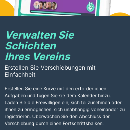
Verwalten Sie
Schichten
Ihres Vereins
Erstellen Sie Verschiebungen mit
Einfachheit
Erstellen Sie eine Kurve mit den erforderlichen
Aufgaben und fügen Sie sie dem Kalender hinzu.
Laden Sie die Freiwilligen ein, sich teilzunehmen oder
ihnen zu ermöglichen, sich unabhängig voneinander zu
registrieren. Überwachen Sie den Abschluss der
Verschiebung durch einen Fortschrittsbalken.