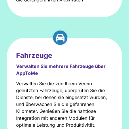
Fahrzeuge
Verwalten Sie mehrere Fahrzeuge über
AppToMe
Verwalten Sie die von Ihrem Verein
genutzten Fahrzeuge, überprüfen Sie die
Dienste, bei denen sie eingesetzt wurden,
und überwachen Sie die gefahrenen
Kilometer. Genießen Sie die nahtlose
Integration mit anderen Modulen für
optimale Leistung und Produktivität.