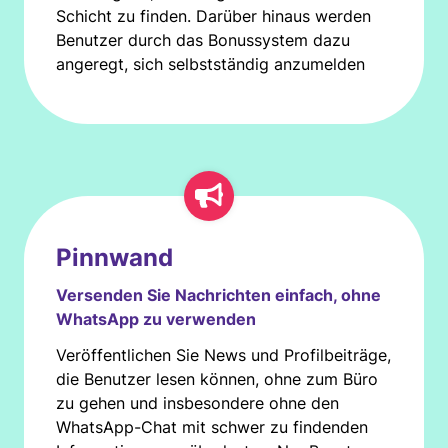
Schicht zu finden. Darüber hinaus werden
Benutzer durch das Bonussystem dazu
angeregt, sich selbstständig anzumelden
Pinnwand
Versenden Sie Nachrichten einfach, ohne
WhatsApp zu verwenden
Veröffentlichen Sie News und Profilbeiträge,
die Benutzer lesen können, ohne zum Büro
zu gehen und insbesondere ohne den
WhatsApp-Chat mit schwer zu findenden