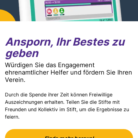
Ansporn, Ihr Bestes zu
geben
Würdigen Sie das Engagement
ehrenamtlicher Helfer und fördern Sie Ihren
Verein.
Durch die Spende ihrer Zeit können Freiwillige
Auszeichnungen erhalten. Teilen Sie die Stifte mit
Freunden und Kollektiv im Stift, um die Ergebnisse zu
feiern.