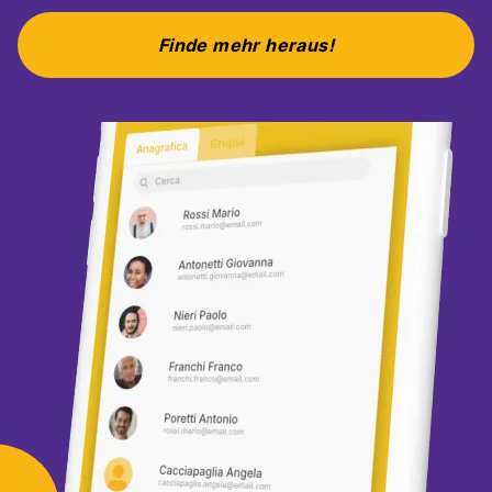
Finde mehr heraus!