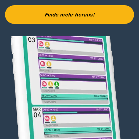
Finde mehr heraus!