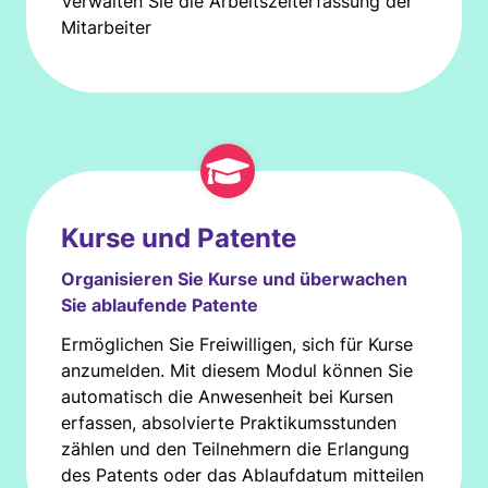
Verwalten Sie die Arbeitszeiterfassung der
Mitarbeiter
Kurse und Patente
Organisieren Sie Kurse und überwachen
Sie ablaufende Patente
Ermöglichen Sie Freiwilligen, sich für Kurse
anzumelden. Mit diesem Modul können Sie
automatisch die Anwesenheit bei Kursen
erfassen, absolvierte Praktikumsstunden
zählen und den Teilnehmern die Erlangung
des Patents oder das Ablaufdatum mitteilen