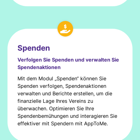
Spenden
Verfolgen Sie Spenden und verwalten Sie
Spendenaktionen
Mit dem Modul „Spenden“ können Sie
Spenden verfolgen, Spendenaktionen
verwalten und Berichte erstellen, um die
finanzielle Lage Ihres Vereins zu
überwachen. Optimieren Sie Ihre
Spendenbemühungen und interagieren Sie
effektiver mit Spendern mit AppToMe.