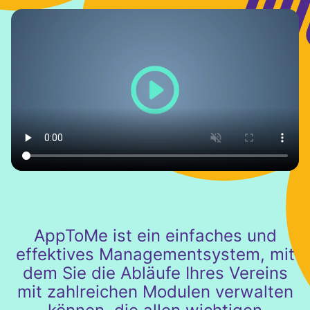
AppToMe ist ein einfaches und
effektives Managementsystem, mit
dem Sie die Abläufe Ihres Vereins
mit zahlreichen Modulen verwalten