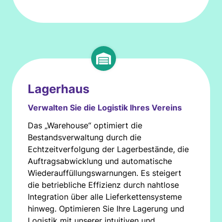
Lagerhaus
Verwalten Sie die Logistik Ihres Vereins
Das „Warehouse“ optimiert die
Bestandsverwaltung durch die
Echtzeitverfolgung der Lagerbestände, die
Auftragsabwicklung und automatische
Wiederauffüllungswarnungen. Es steigert
die betriebliche Effizienz durch nahtlose
Integration über alle Lieferkettensysteme
hinweg. Optimieren Sie Ihre Lagerung und
Logistik mit unserer intuitiven und