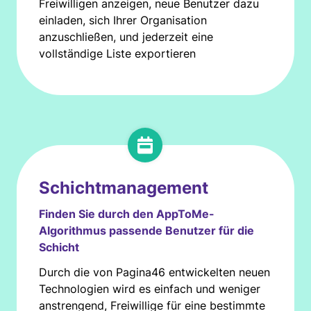
Freiwilligen anzeigen, neue Benutzer dazu
einladen, sich Ihrer Organisation
anzuschließen, und jederzeit eine
vollständige Liste exportieren
Schichtmanagement
Finden Sie durch den AppToMe-
Algorithmus passende Benutzer für die
Schicht
Durch die von Pagina46 entwickelten neuen
Technologien wird es einfach und weniger
anstrengend, Freiwillige für eine bestimmte