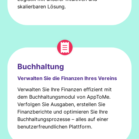
skalierbaren Lösung.
Buchhaltung
Verwalten Sie die Finanzen Ihres Vereins
Verwalten Sie Ihre Finanzen effizient mit
dem Buchhaltungsmodul von AppToMe.
Verfolgen Sie Ausgaben, erstellen Sie
Finanzberichte und optimieren Sie Ihre
Buchhaltungsprozesse – alles auf einer
benutzerfreundlichen Plattform.