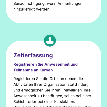
Benachrichtigung, wenn Anmerkungen
hinzugefügt werden
Zeiterfassung
Registrieren Sie Anwesenheit und
Teilnahme an Kursen
Registrieren Sie die Orte, an denen die
Aktivitäten Ihrer Organisation stattfinden,
und ermöglichen Sie Ihren Freiwilligen, ihre
Anwesenheit zu bestätigen, sei es bei einer
Schicht oder bei einer Kurslektion.