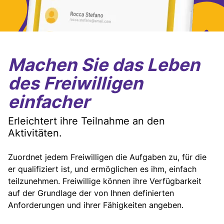
Machen Sie das Leben
des Freiwilligen
einfacher
Erleichtert ihre Teilnahme an den
Aktivitäten.
Zuordnet jedem Freiwilligen die Aufgaben zu, für die
er qualifiziert ist, und ermöglichen es ihm, einfach
teilzunehmen. Freiwillige können ihre Verfügbarkeit
auf der Grundlage der von Ihnen definierten
Anforderungen und ihrer Fähigkeiten angeben.