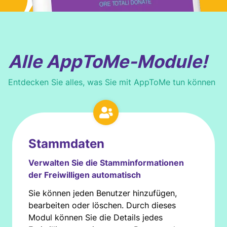
Alle AppToMe-Module!
Entdecken Sie alles, was Sie mit AppToMe tun können
Stammdaten
Verwalten Sie die Stamminformationen
der Freiwilligen automatisch
Sie können jeden Benutzer hinzufügen,
bearbeiten oder löschen. Durch dieses
Modul können Sie die Details jedes