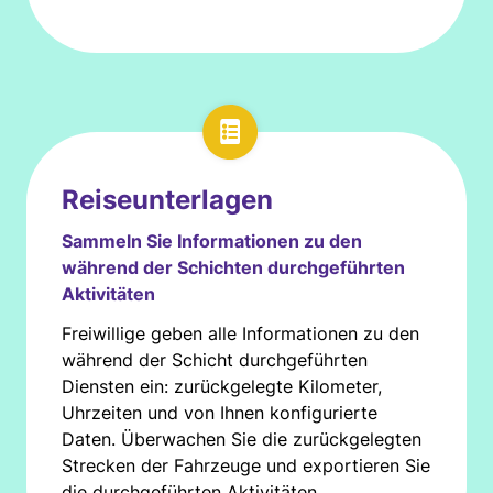
Reiseunterlagen
Sammeln Sie Informationen zu den
während der Schichten durchgeführten
Aktivitäten
Freiwillige geben alle Informationen zu den
während der Schicht durchgeführten
Diensten ein: zurückgelegte Kilometer,
Uhrzeiten und von Ihnen konfigurierte
Daten. Überwachen Sie die zurückgelegten
Strecken der Fahrzeuge und exportieren Sie
die durchgeführten Aktivitäten