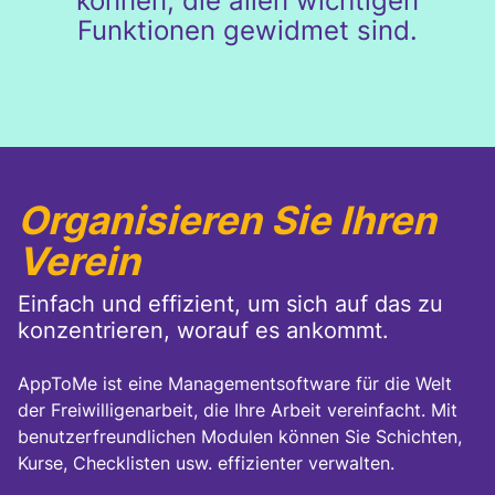
können, die allen wichtigen
Funktionen gewidmet sind.
Organisieren Sie Ihren
Verein
Einfach und effizient, um sich auf das zu
konzentrieren, worauf es ankommt.
AppToMe ist eine Managementsoftware für die Welt
der Freiwilligenarbeit, die Ihre Arbeit vereinfacht. Mit
benutzerfreundlichen Modulen können Sie Schichten,
Kurse, Checklisten usw. effizienter verwalten.