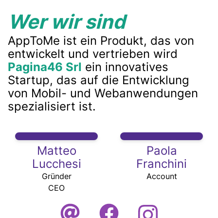
Wer wir sind
AppToMe ist ein Produkt, das von
entwickelt und vertrieben wird
Pagina46 Srl
ein innovatives
Startup, das auf die Entwicklung
von Mobil- und Webanwendungen
spezialisiert ist.
Matteo
Paola
Lucchesi
Franchini
Gründer
Account
CEO