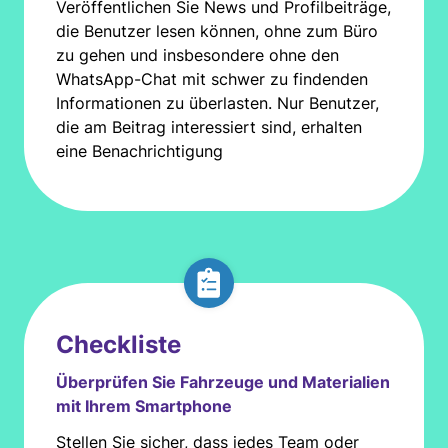
Veröffentlichen Sie News und Profilbeiträge,
die Benutzer lesen können, ohne zum Büro
zu gehen und insbesondere ohne den
WhatsApp-Chat mit schwer zu findenden
Informationen zu überlasten. Nur Benutzer,
die am Beitrag interessiert sind, erhalten
eine Benachrichtigung
Checkliste
Überprüfen Sie Fahrzeuge und Materialien
mit Ihrem Smartphone
Stellen Sie sicher, dass jedes Team oder