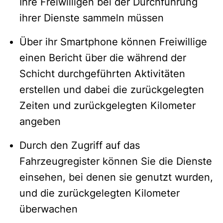
Ihre Freiwilligen bei der Durchführung
ihrer Dienste sammeln müssen
Über ihr Smartphone können Freiwillige
einen Bericht über die während der
Schicht durchgeführten Aktivitäten
erstellen und dabei die zurückgelegten
Zeiten und zurückgelegten Kilometer
angeben
Durch den Zugriff auf das
Fahrzeugregister können Sie die Dienste
einsehen, bei denen sie genutzt wurden,
und die zurückgelegten Kilometer
überwachen