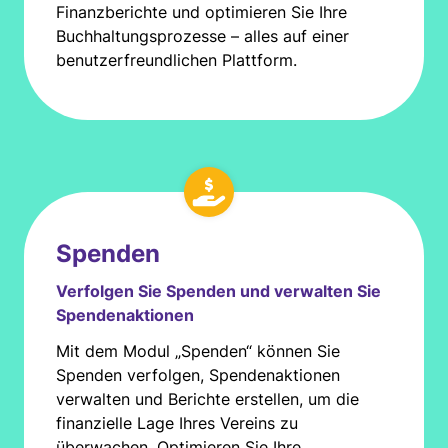
Finanzberichte und optimieren Sie Ihre
Buchhaltungsprozesse – alles auf einer
benutzerfreundlichen Plattform.
Spenden
Verfolgen Sie Spenden und verwalten Sie
Spendenaktionen
Mit dem Modul „Spenden“ können Sie
Spenden verfolgen, Spendenaktionen
verwalten und Berichte erstellen, um die
finanzielle Lage Ihres Vereins zu
überwachen. Optimieren Sie Ihre