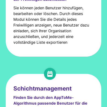
Sie können jeden Benutzer hinzufügen,
bearbeiten oder löschen. Durch dieses
Modul können Sie die Details jedes
Freiwilligen anzeigen, neue Benutzer dazu
einladen, sich Ihrer Organisation
anzuschließen, und jederzeit eine
vollständige Liste exportieren
Schichtmanagement
Finden Sie durch den AppToMe-
Algorithmus passende Benutzer für die