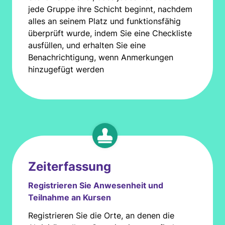
jede Gruppe ihre Schicht beginnt, nachdem
alles an seinem Platz und funktionsfähig
überprüft wurde, indem Sie eine Checkliste
ausfüllen, und erhalten Sie eine
Benachrichtigung, wenn Anmerkungen
hinzugefügt werden
Zeiterfassung
Registrieren Sie Anwesenheit und
Teilnahme an Kursen
Registrieren Sie die Orte, an denen die