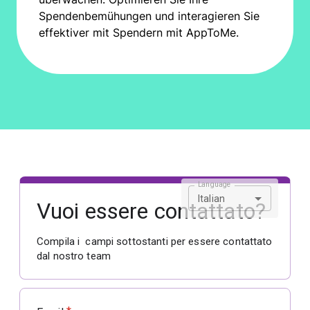
Spendenbemühungen und interagieren Sie
effektiver mit Spendern mit AppToMe.