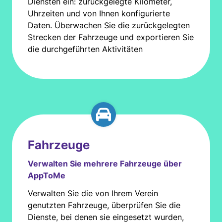
Diensten ein: zurückgelegte Kilometer,
Uhrzeiten und von Ihnen konfigurierte
Daten. Überwachen Sie die zurückgelegten
Strecken der Fahrzeuge und exportieren Sie
die durchgeführten Aktivitäten
Fahrzeuge
Verwalten Sie mehrere Fahrzeuge über
AppToMe
Verwalten Sie die von Ihrem Verein
genutzten Fahrzeuge, überprüfen Sie die
Dienste, bei denen sie eingesetzt wurden,