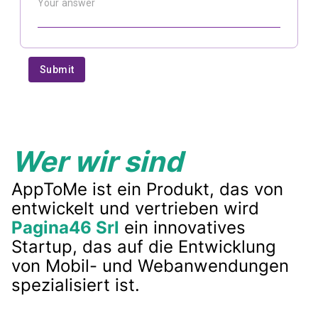
Wer wir sind
AppToMe ist ein Produkt, das von
entwickelt und vertrieben wird
Pagina46 Srl
ein innovatives
Startup, das auf die Entwicklung
von Mobil- und Webanwendungen
spezialisiert ist.