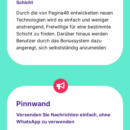
Schicht
Durch die von Pagina46 entwickelten neuen
Technologien wird es einfach und weniger
anstrengend, Freiwillige für eine bestimmte
Schicht zu finden. Darüber hinaus werden
Benutzer durch das Bonussystem dazu
angeregt, sich selbstständig anzumelden
Pinnwand
Versenden Sie Nachrichten einfach, ohne
WhatsApp zu verwenden