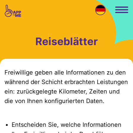
Zum Hauptinhalt springen
Reiseblätter
Freiwillige geben alle Informationen zu den
während der Schicht erbrachten Leistungen
ein: zurückgelegte Kilometer, Zeiten und
die von Ihnen konfigurierten Daten.
Entscheiden Sie, welche Informationen