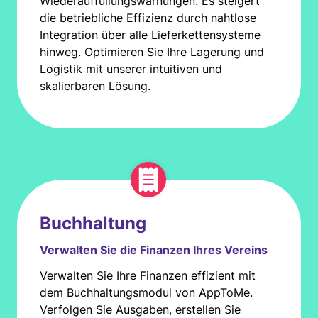
Wiederauffüllungswarnungen. Es steigert
die betriebliche Effizienz durch nahtlose
Integration über alle Lieferkettensysteme
hinweg. Optimieren Sie Ihre Lagerung und
Logistik mit unserer intuitiven und
skalierbaren Lösung.
Buchhaltung
Verwalten Sie die Finanzen Ihres Vereins
Verwalten Sie Ihre Finanzen effizient mit
dem Buchhaltungsmodul von AppToMe.
Verfolgen Sie Ausgaben, erstellen Sie