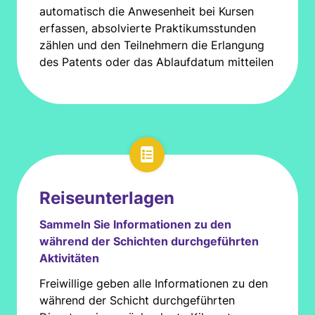
automatisch die Anwesenheit bei Kursen
erfassen, absolvierte Praktikumsstunden
zählen und den Teilnehmern die Erlangung
des Patents oder das Ablaufdatum mitteilen
Reiseunterlagen
Sammeln Sie Informationen zu den
während der Schichten durchgeführten
Aktivitäten
Freiwillige geben alle Informationen zu den
während der Schicht durchgeführten