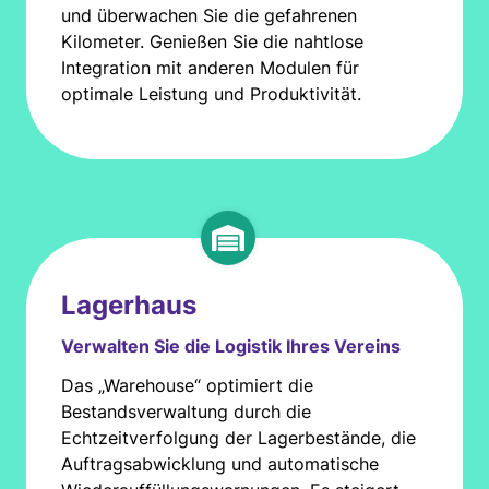
und überwachen Sie die gefahrenen
Kilometer. Genießen Sie die nahtlose
Integration mit anderen Modulen für
optimale Leistung und Produktivität.
Lagerhaus
Verwalten Sie die Logistik Ihres Vereins
Das „Warehouse“ optimiert die
Bestandsverwaltung durch die
Echtzeitverfolgung der Lagerbestände, die
Auftragsabwicklung und automatische