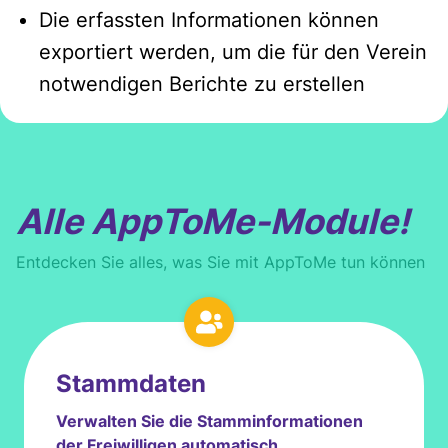
Die erfassten Informationen können
exportiert werden, um die für den Verein
notwendigen Berichte zu erstellen
Alle AppToMe-Module!
Entdecken Sie alles, was Sie mit AppToMe tun können
Stammdaten
Verwalten Sie die Stamminformationen
der Freiwilligen automatisch