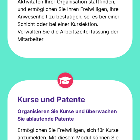
Aktivitäten Ihrer Organisation stattfinden,
und ermöglichen Sie Ihren Freiwilligen, ihre
Anwesenheit zu bestätigen, sei es bei einer
Schicht oder bei einer Kurslektion.
Verwalten Sie die Arbeitszeiterfassung der
Mitarbeiter
Kurse und Patente
Organisieren Sie Kurse und überwachen
Sie ablaufende Patente
Ermöglichen Sie Freiwilligen, sich für Kurse
anzumelden. Mit diesem Modul können Sie