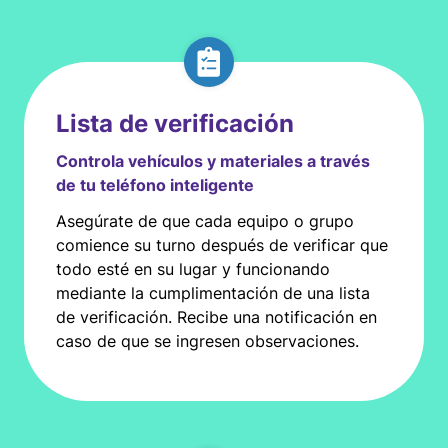
Lista de verificación
Controla vehículos y materiales a través
de tu teléfono inteligente
Asegúrate de que cada equipo o grupo
comience su turno después de verificar que
todo esté en su lugar y funcionando
mediante la cumplimentación de una lista
de verificación. Recibe una notificación en
caso de que se ingresen observaciones.