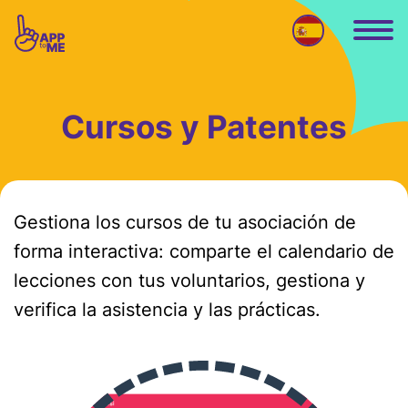
Ir al contenido principal
Cursos y Patentes
Gestiona los cursos de tu asociación de
forma interactiva: comparte el calendario de
lecciones con tus voluntarios, gestiona y
verifica la asistencia y las prácticas.