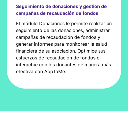
Seguimiento de donaciones y gestión de
campañas de recaudación de fondos
El módulo Donaciones le permite realizar un
seguimiento de las donaciones, administrar
campañas de recaudación de fondos y
generar informes para monitorear la salud
financiera de su asociación. Optimice sus
esfuerzos de recaudación de fondos e
interactúe con los donantes de manera más
efectiva con AppToMe.