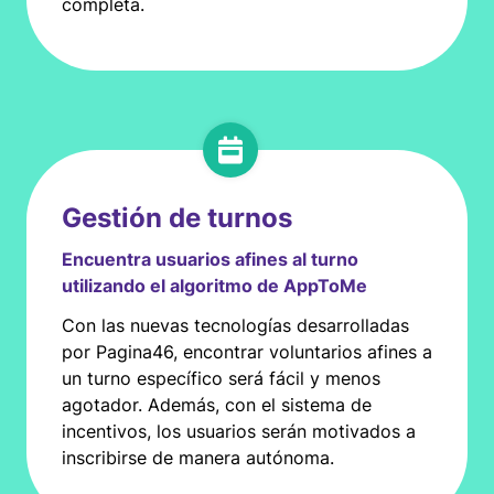
completa.
Gestión de turnos
Encuentra usuarios afines al turno
utilizando el algoritmo de AppToMe
Con las nuevas tecnologías desarrolladas
por Pagina46, encontrar voluntarios afines a
un turno específico será fácil y menos
agotador. Además, con el sistema de
incentivos, los usuarios serán motivados a
inscribirse de manera autónoma.