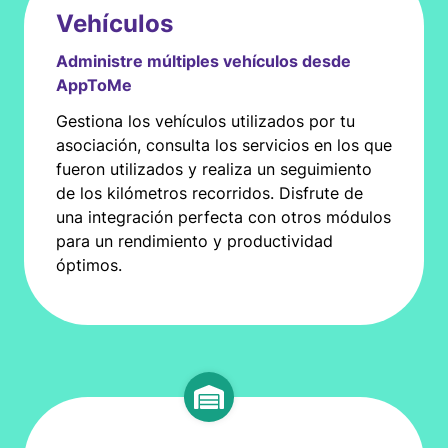
Vehículos
Administre múltiples vehículos desde
AppToMe
Gestiona los vehículos utilizados por tu
asociación, consulta los servicios en los que
fueron utilizados y realiza un seguimiento
de los kilómetros recorridos. Disfrute de
una integración perfecta con otros módulos
para un rendimiento y productividad
óptimos.