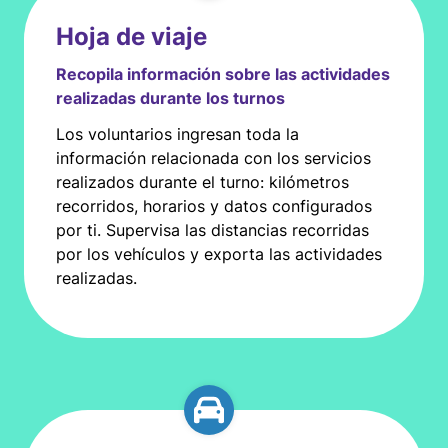
Hoja de viaje
Recopila información sobre las actividades
realizadas durante los turnos
Los voluntarios ingresan toda la
información relacionada con los servicios
realizados durante el turno: kilómetros
recorridos, horarios y datos configurados
por ti. Supervisa las distancias recorridas
por los vehículos y exporta las actividades
realizadas.