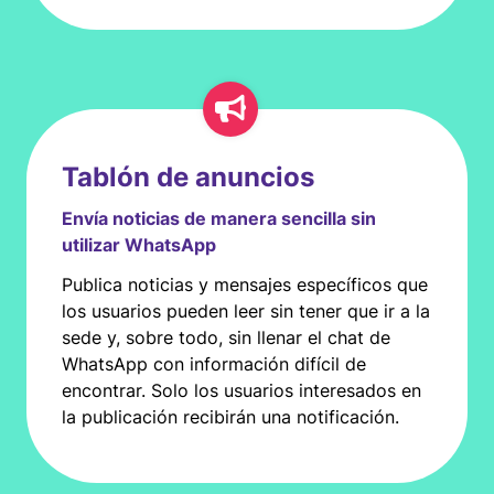
Tablón de anuncios
Envía noticias de manera sencilla sin
utilizar WhatsApp
Publica noticias y mensajes específicos que
los usuarios pueden leer sin tener que ir a la
sede y, sobre todo, sin llenar el chat de
WhatsApp con información difícil de
encontrar. Solo los usuarios interesados en
la publicación recibirán una notificación.