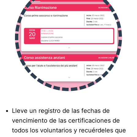
Lleve un registro de las fechas de
vencimiento de las certificaciones de
todos los voluntarios y recuérdeles que