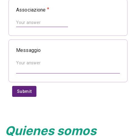
Quienes somos