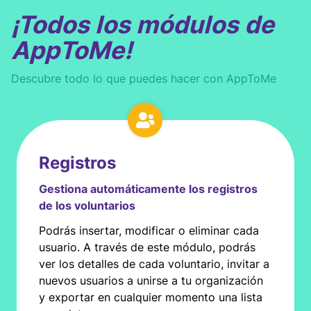
¡Todos los módulos de
AppToMe!
Descubre todo lo que puedes hacer con AppToMe
Registros
Gestiona automáticamente los registros
de los voluntarios
Podrás insertar, modificar o eliminar cada
usuario. A través de este módulo, podrás
ver los detalles de cada voluntario, invitar a
nuevos usuarios a unirse a tu organización
y exportar en cualquier momento una lista