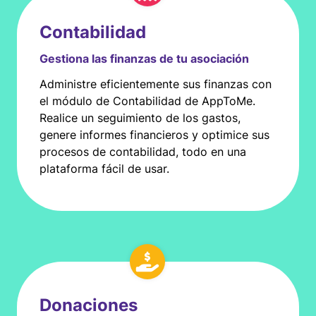
Contabilidad
Gestiona las finanzas de tu asociación
Administre eficientemente sus finanzas con
el módulo de Contabilidad de AppToMe.
Realice un seguimiento de los gastos,
genere informes financieros y optimice sus
procesos de contabilidad, todo en una
plataforma fácil de usar.
Donaciones