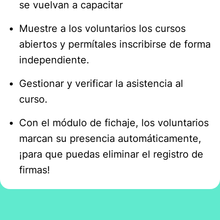
se vuelvan a capacitar
Muestre a los voluntarios los cursos
abiertos y permítales inscribirse de forma
independiente.
Gestionar y verificar la asistencia al
curso.
Con el módulo de fichaje, los voluntarios
marcan su presencia automáticamente,
¡para que puedas eliminar el registro de
firmas!