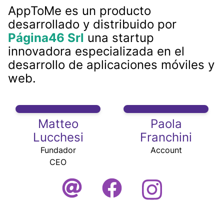
AppToMe es un producto
desarrollado y distribuido por
Página46 Srl
una startup
innovadora especializada en el
desarrollo de aplicaciones móviles y
web.
Matteo
Paola
Lucchesi
Franchini
Fundador
Account
CEO