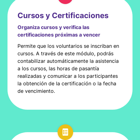
Cursos y Certificaciones
Organiza cursos y verifica las
certificaciones próximas a vencer
Permite que los voluntarios se inscriban en
cursos. A través de este módulo, podrás
contabilizar automáticamente la asistencia
a los cursos, las horas de pasantía
realizadas y comunicar a los participantes
la obtención de la certificación o la fecha
de vencimiento.