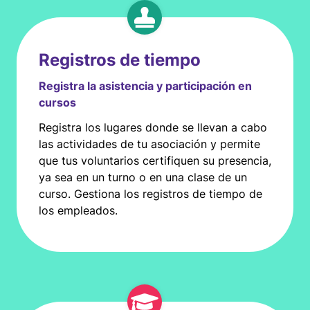
Registros de tiempo
Registra la asistencia y participación en
cursos
Registra los lugares donde se llevan a cabo
las actividades de tu asociación y permite
que tus voluntarios certifiquen su presencia,
ya sea en un turno o en una clase de un
curso. Gestiona los registros de tiempo de
los empleados.