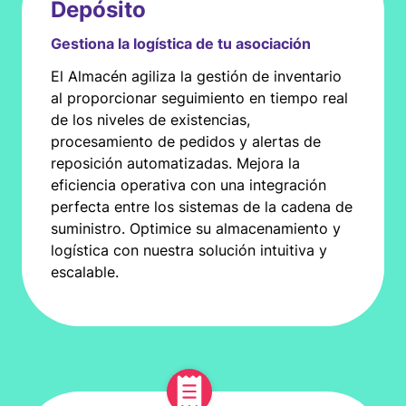
Depósito
Gestiona la logística de tu asociación
El Almacén agiliza la gestión de inventario
al proporcionar seguimiento en tiempo real
de los niveles de existencias,
procesamiento de pedidos y alertas de
reposición automatizadas. Mejora la
eficiencia operativa con una integración
perfecta entre los sistemas de la cadena de
suministro. Optimice su almacenamiento y
logística con nuestra solución intuitiva y
escalable.