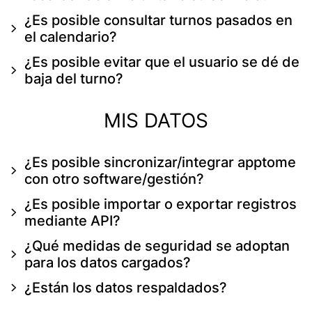
¿Es posible consultar turnos pasados ​​en
el calendario?
¿Es posible evitar que el usuario se dé de
baja del turno?
MIS DATOS
¿Es posible sincronizar/integrar apptome
con otro software/gestión?
¿Es posible importar o exportar registros
mediante API?
¿Qué medidas de seguridad se adoptan
para los datos cargados?
¿Están los datos respaldados?