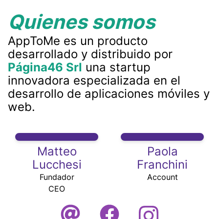
Quienes somos
AppToMe es un producto
desarrollado y distribuido por
Página46 Srl
una startup
innovadora especializada en el
desarrollo de aplicaciones móviles y
web.
Matteo
Paola
Lucchesi
Franchini
Fundador
Account
CEO