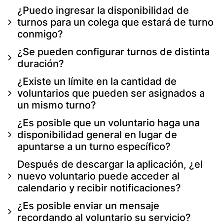
¿Puedo ingresar la disponibilidad de
turnos para un colega que estará de turno
conmigo?
¿Se pueden configurar turnos de distinta
duración?
¿Existe un límite en la cantidad de
voluntarios que pueden ser asignados a
un mismo turno?
¿Es posible que un voluntario haga una
disponibilidad general en lugar de
apuntarse a un turno específico?
Después de descargar la aplicación, ¿el
nuevo voluntario puede acceder al
calendario y recibir notificaciones?
¿Es posible enviar un mensaje
recordando al voluntario su servicio?