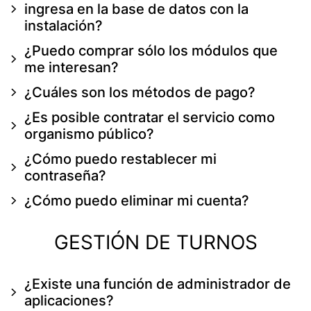
ingresa en la base de datos con la
instalación?
¿Puedo comprar sólo los módulos que
me interesan?
¿Cuáles son los métodos de pago?
¿Es posible contratar el servicio como
organismo público?
¿Cómo puedo restablecer mi
contraseña?
¿Cómo puedo eliminar mi cuenta?
GESTIÓN DE TURNOS
¿Existe una función de administrador de
aplicaciones?