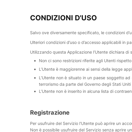
CONDIZIONI D'USO
Salvo ove diversamente specificato, le condizioni d’
Ulteriori condizioni d’uso o d’accesso applicabili in 
Utilizzando questa Applicazione l’Utente dichiara di s
Non ci sono restrizioni riferite agli Utenti rispet
L’Utente è maggiorenne ai sensi della legge appl
L’Utente non è situato in un paese soggetto ad e
terrorismo da parte del Governo degli Stati Uniti
L’Utente non è inserito in alcuna lista di contra
Registrazione
Per usufruire del Servizio l’Utente può aprire un accou
Non è possibile usufruire del Servizio senza aprire u