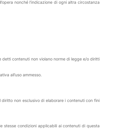
l’opera nonché l’indicazione di ogni altra circostanza
 detti contenuti non violano norme di legge e/o diritti
elativa all’uso ammesso.
diritto non esclusivo di elaborare i contenuti con fini
le stesse condizioni applicabili ai contenuti di questa