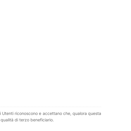
 gli Utenti riconoscono e accettano che, qualora questa
qualità di terzo beneficiario.